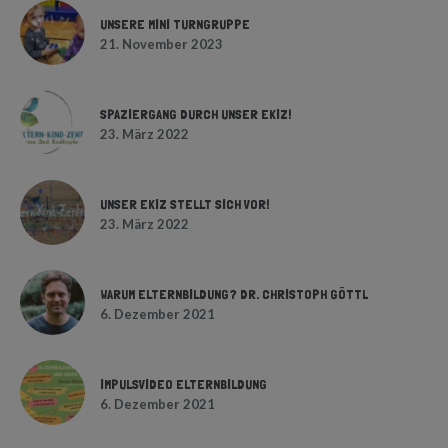
UNSERE MINI TURNGRUPPE
21. November 2023
SPAZIERGANG DURCH UNSER EKIZ!
23. März 2022
UNSER EKIZ STELLT SICH VOR!
23. März 2022
WARUM ELTERNBILDUNG? DR. CHRISTOPH GÖTTL
6. Dezember 2021
IMPULSVIDEO ELTERNBILDUNG
6. Dezember 2021