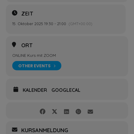
ZEIT
15. Oktober 2025 19:30 - 21:00
(GMT+00:00)
ORT
ONLINE Kurs mit ZOOM
OTHER EVENTS
KALENDER
GOOGLECAL
KURSANMELDUNG