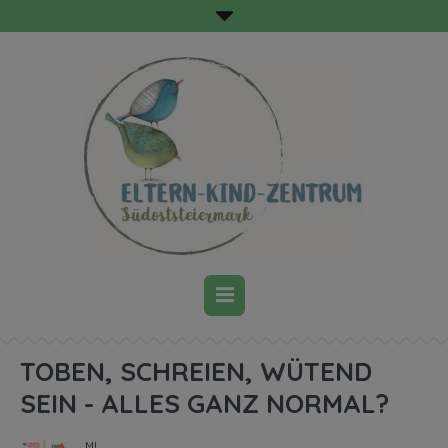
TOBEN, SCHREIEN, WÜTEND
SEIN - ALLES GANZ NORMAL?
MI