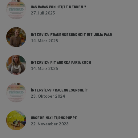
WAS MAMAS VON HEUTE DENKEN ?
27. Juli 2025
INTERVIEW FRAUENGESUNDHEIT MIT JULIA PAAR
14. März 2025
INTERVIEW MIT ANDREA MARIA KOCH
14. März 2025
INTERVIEWS FRAUENGESUNDHEIT
23. Oktober 2024
UNSERE MAXI TURNGRUPPE
22. November 2023