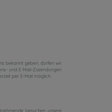
uns bekannt geben, dürfen wir
ons- und E-Mail-Zusendungen
rzeit per E-Mail möglich.
eilnehmende besuchen unsere