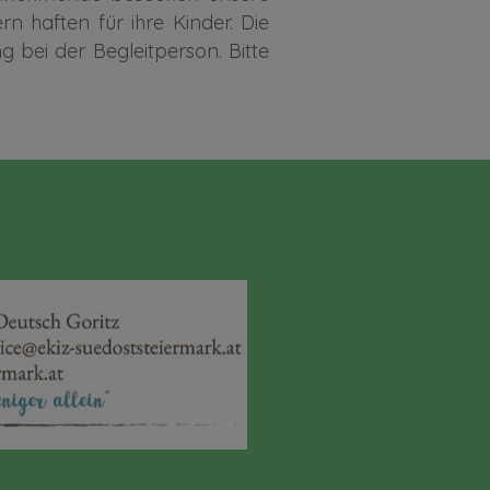
n haften für ihre Kinder. Die
g bei der Begleitperson. Bitte