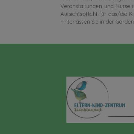
Veranstaltungen und Kurse in
Aufsichtspflicht für das/die 
hinterlassen Sie in der Gard