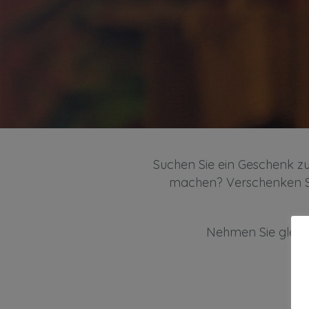
Suchen Sie ein Geschenk zu
machen? Verschenken Sie
Nehmen Sie gleich 