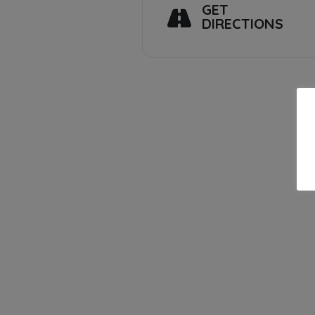
GET
DIRECTIONS