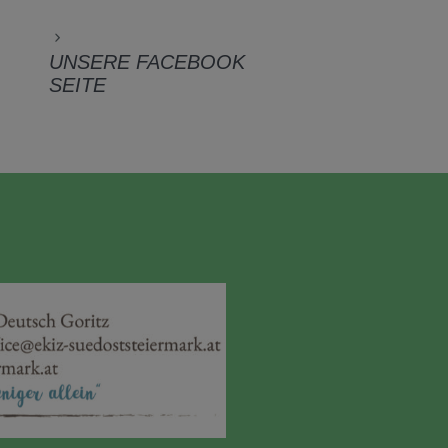
UNSERE FACEBOOK
SEITE