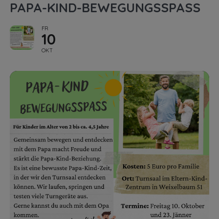
PAPA-KIND-BEWEGUNGSSPASS
FR
10
OKT