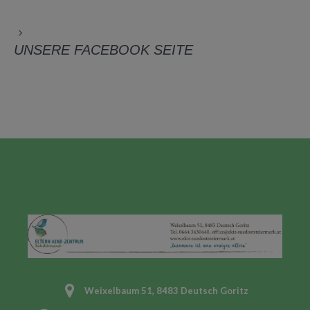
UNSERE FACEBOOK SEITE
Weixelbaum 51, 8483 Deutsch Goritz