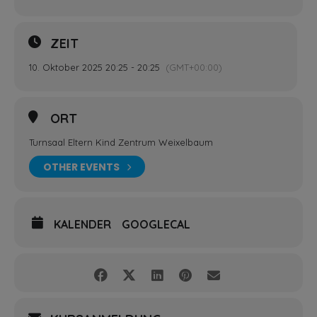
ZEIT
10. Oktober 2025 20:25 - 20:25
(GMT+00:00)
ORT
Turnsaal Eltern Kind Zentrum Weixelbaum
OTHER EVENTS
KALENDER
GOOGLECAL