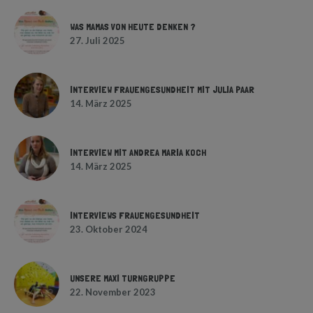
WAS MAMAS VON HEUTE DENKEN ?
27. Juli 2025
INTERVIEW FRAUENGESUNDHEIT MIT JULIA PAAR
14. März 2025
INTERVIEW MIT ANDREA MARIA KOCH
14. März 2025
INTERVIEWS FRAUENGESUNDHEIT
23. Oktober 2024
UNSERE MAXI TURNGRUPPE
22. November 2023