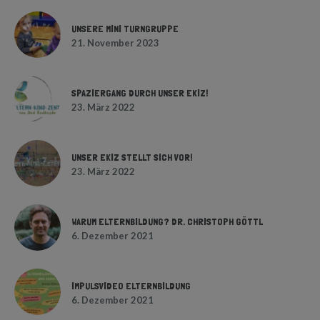
UNSERE MINI TURNGRUPPE
21. November 2023
SPAZIERGANG DURCH UNSER EKIZ!
23. März 2022
UNSER EKIZ STELLT SICH VOR!
23. März 2022
WARUM ELTERNBILDUNG? DR. CHRISTOPH GÖTTL
6. Dezember 2021
IMPULSVIDEO ELTERNBILDUNG
6. Dezember 2021