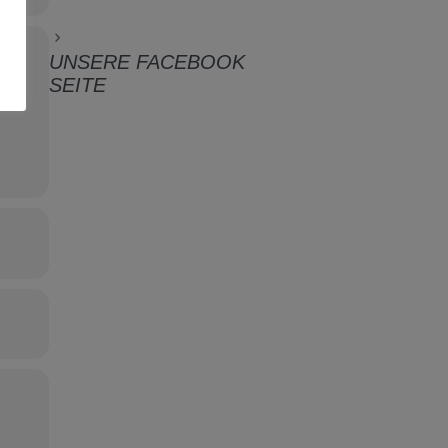
UNSERE FACEBOOK
SEITE