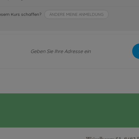
iesem Kurs schaffen?
ÄNDERE MEINE ANMELDUNG