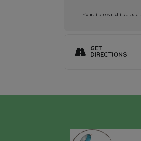
Kannst du es nicht bis zu d
GET
DIRECTIONS