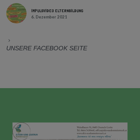
IMPULSVIDEO ELTERNBILDUNG
6. Dezember 2021
UNSERE FACEBOOK SEITE