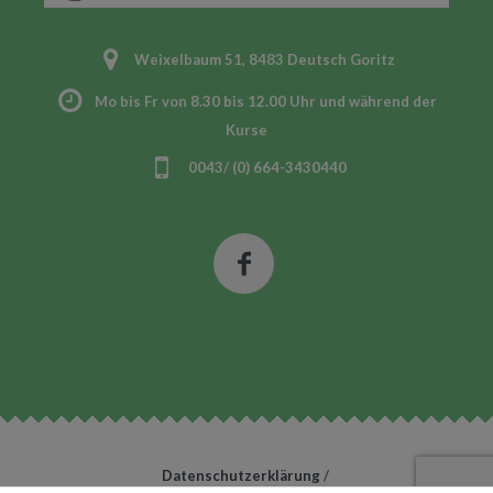
Weixelbaum 51, 8483 Deutsch Goritz
Mo bis Fr von 8.30 bis 12.00 Uhr und während der
Kurse
0043/ (0) 664-3430440
Datenschutzerklärung
/