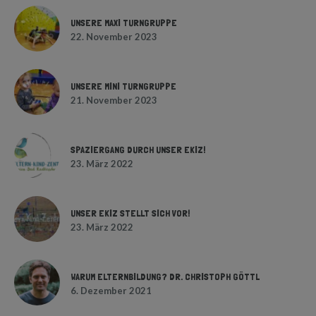
UNSERE MAXI TURNGRUPPE
22. November 2023
UNSERE MINI TURNGRUPPE
21. November 2023
SPAZIERGANG DURCH UNSER EKIZ!
23. März 2022
UNSER EKIZ STELLT SICH VOR!
23. März 2022
WARUM ELTERNBILDUNG? DR. CHRISTOPH GÖTTL
6. Dezember 2021