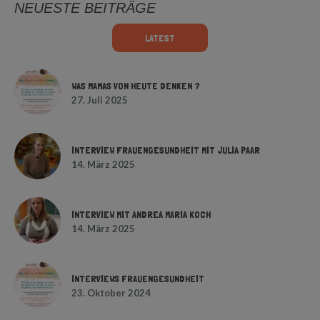
NEUESTE BEITRÄGE
LATEST
WAS MAMAS VON HEUTE DENKEN ?
27. Juli 2025
INTERVIEW FRAUENGESUNDHEIT MIT JULIA PAAR
14. März 2025
INTERVIEW MIT ANDREA MARIA KOCH
14. März 2025
INTERVIEWS FRAUENGESUNDHEIT
23. Oktober 2024