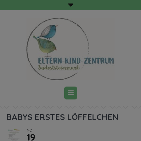
BABYS ERSTES LÖFFELCHEN
MO
19